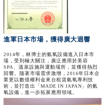
進軍日本市場，獲得廣大迴響
2014年，林博士的氫氧設備進入日本市
場，受到極大關注，廣泛應用於美容
SPA、溫泉設施與運動場所，並獲得熱烈
回響。隨著市場需求激增，2016年日本企
業更以數億權利金來台租賃氫氧專利技
術，並打造出「MADE IN JAPAN」的氫
氧設備，進一步拓展應用領域。