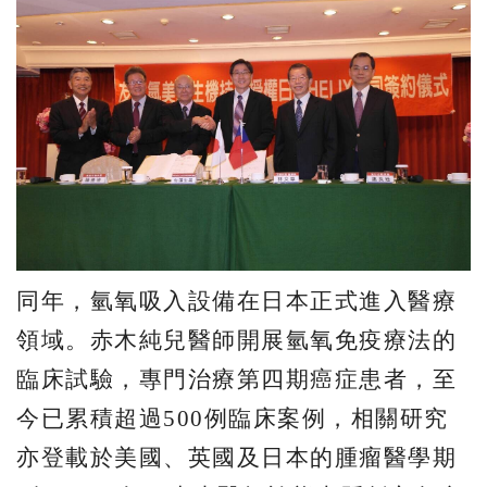
同年，氫氧吸入設備在日本正式進入醫療
領域。赤木純兒醫師開展氫氧免疫療法的
臨床試驗，專門治療第四期癌症患者，至
今已累積超過500例臨床案例，相關研究
亦登載於美國、英國及日本的腫瘤醫學期