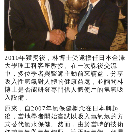
2010年獲獎後，林博士受邀擔任日本金澤
大學理工科客座教授。在一次課後交流
中，多位學者與醫師主動前來請益，分享
吸入性氫氣對人體的健康益處，並詢問林
博士是否能研發專門供人體使用的氫氧吸
入設備。
原來，自2007年氫保健概念在日本興起
後，當地學者開始嘗試以吸入氫氧氣的方
式替代氫水保健。然而，由於當時的技術