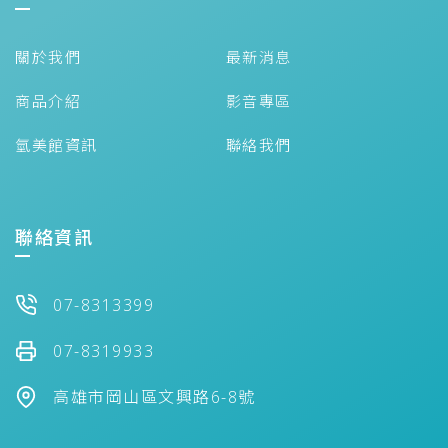
關於我們
最新消息
商品介紹
影音專區
氫美館資訊
聯絡我們
聯絡資訊
07-8313399
07-8319933
高雄市岡山區文興路6-8號