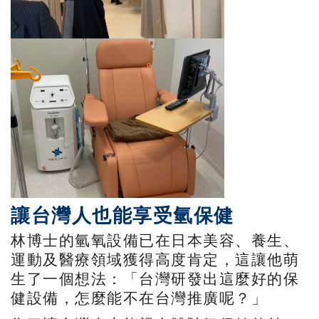
讓台灣人也能享受氫保健
林博士的氫氧設備已在日本美容、養生、
運動及醫療領域獲得高度肯定，這讓他萌
生了一個想法：「台灣研發出這麼好的保
健設備，怎麼能不在台灣推廣呢？」