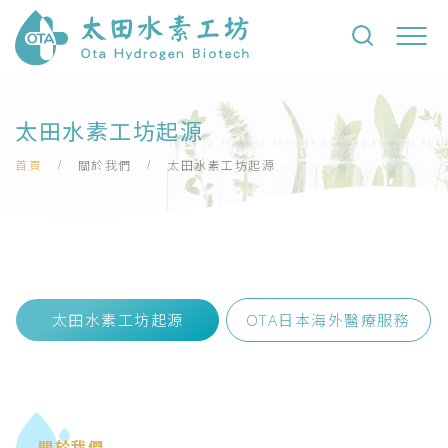
太田水素工坊起源
首頁
關於我們
太田水素工坊起源
太田水素工坊起源
OTA日本海外醫療服務
關於我們